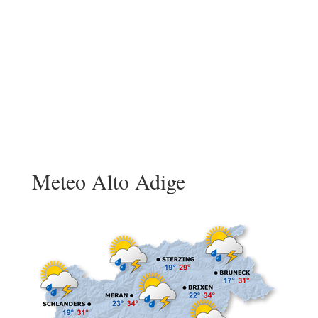
Meteo Alto Adige