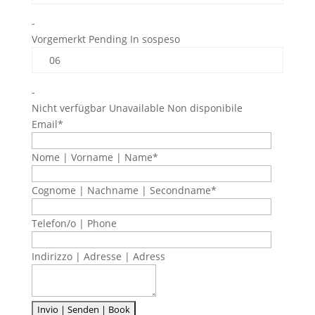
-
Vorgemerkt Pending In sospeso
06
-
Nicht verfügbar Unavailable Non disponibile
Email*
Nome | Vorname | Name*
Cognome | Nachname | Secondname*
Telefon/o | Phone
Indirizzo | Adresse | Adress