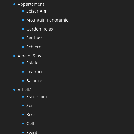
Appartamenti
Seiser Alm
Mountain Panoramic
Garden Relax
Santner
Schlern
Alpe di Siusi
Estate
Inverno
Balance
Attivitá
Escursioni
Sci
Bike
Golf
Eventi