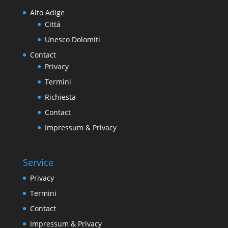
Alto Adige
Cittá
Unesco Dolomiti
Contact
Privacy
Termini
Richiesta
Contact
Impressum & Privacy
Service
Privacy
Termini
Contact
Impressum & Privacy