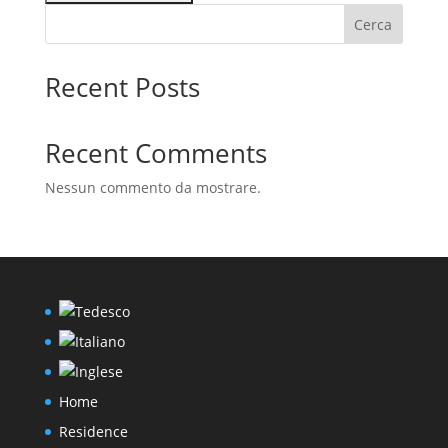
Cerca
Recent Posts
Recent Comments
Nessun commento da mostrare.
Home
Residence